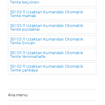
Tente keçiören
351 03 11 Uzaktan Kumandalı Otomatik
Tente mamak
351 03 11 Uzaktan Kumandalı Otomatik
Tente pursaklar
351 03 11 Uzaktan Kumandalı Otomatik
Tente Sincan
351 03 11 Uzaktan Kumandalı Otomatik
Tente Yenimahalle
351 03 11 Uzaktan Kumandalı Otomatik
Tente çankaya
Ana menü