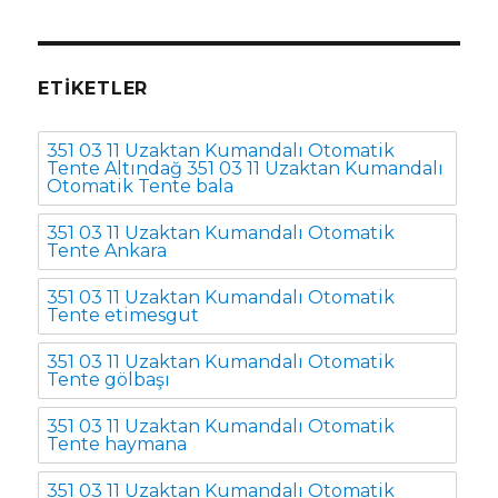
ETIKETLER
351 03 11 Uzaktan Kumandalı Otomatik
Tente Altındağ 351 03 11 Uzaktan Kumandalı
Otomatik Tente bala
351 03 11 Uzaktan Kumandalı Otomatik
Tente Ankara
351 03 11 Uzaktan Kumandalı Otomatik
Tente etimesgut
351 03 11 Uzaktan Kumandalı Otomatik
Tente gölbaşı
351 03 11 Uzaktan Kumandalı Otomatik
Tente haymana
351 03 11 Uzaktan Kumandalı Otomatik