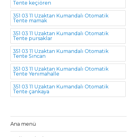
Tente keçiören
351 03 11 Uzaktan Kumandalı Otomatik
Tente mamak
351 03 11 Uzaktan Kumandalı Otomatik
Tente pursaklar
351 03 11 Uzaktan Kumandalı Otomatik
Tente Sincan
351 03 11 Uzaktan Kumandalı Otomatik
Tente Yenimahalle
351 03 11 Uzaktan Kumandalı Otomatik
Tente çankaya
Ana menü