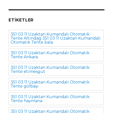
ETIKETLER
351 03 11 Uzaktan Kumandalı Otomatik
Tente Altındağ 351 03 11 Uzaktan Kumandalı
Otomatik Tente bala
351 03 11 Uzaktan Kumandalı Otomatik
Tente Ankara
351 03 11 Uzaktan Kumandalı Otomatik
Tente etimesgut
351 03 11 Uzaktan Kumandalı Otomatik
Tente gölbaşı
351 03 11 Uzaktan Kumandalı Otomatik
Tente haymana
351 03 11 Uzaktan Kumandalı Otomatik