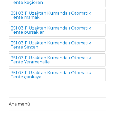
Tente keçiören
351 03 11 Uzaktan Kumandalı Otomatik
Tente mamak
351 03 11 Uzaktan Kumandalı Otomatik
Tente pursaklar
351 03 11 Uzaktan Kumandalı Otomatik
Tente Sincan
351 03 11 Uzaktan Kumandalı Otomatik
Tente Yenimahalle
351 03 11 Uzaktan Kumandalı Otomatik
Tente çankaya
Ana menü