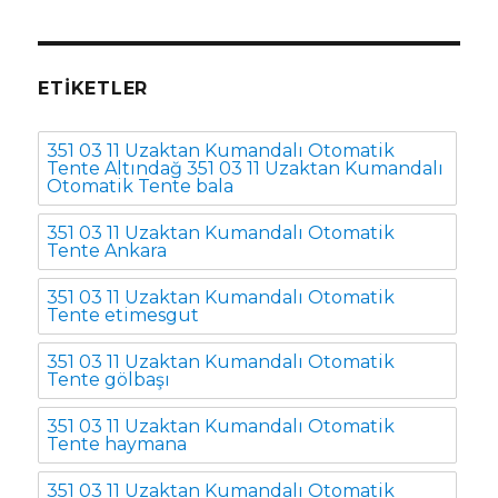
ETIKETLER
351 03 11 Uzaktan Kumandalı Otomatik
Tente Altındağ 351 03 11 Uzaktan Kumandalı
Otomatik Tente bala
351 03 11 Uzaktan Kumandalı Otomatik
Tente Ankara
351 03 11 Uzaktan Kumandalı Otomatik
Tente etimesgut
351 03 11 Uzaktan Kumandalı Otomatik
Tente gölbaşı
351 03 11 Uzaktan Kumandalı Otomatik
Tente haymana
351 03 11 Uzaktan Kumandalı Otomatik